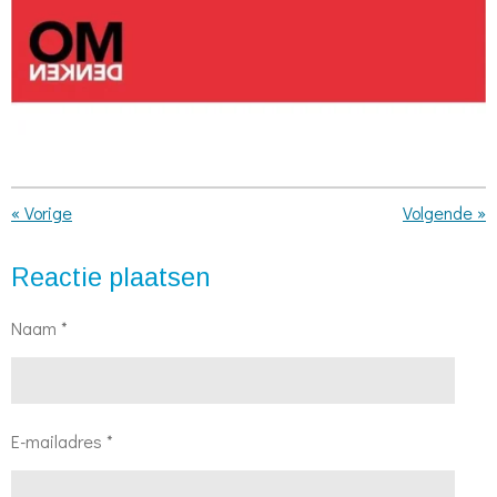
«
Vorige
Volgende
»
Reactie plaatsen
Naam *
E-mailadres *