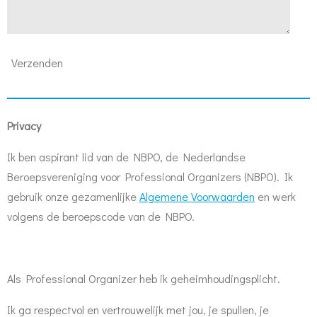
Verzenden
Privacy
Ik ben aspirant lid van de NBPO, de Nederlandse
Beroepsvereniging voor Professional Organizers (NBPO). Ik
gebruik onze gezamenlijke
Algemene Voorwaarden
en werk
volgens de beroepscode van de NBPO.
Als Professional Organizer heb ik geheimhoudingsplicht.
Ik ga respectvol en vertrouwelijk met jou, je spullen, je