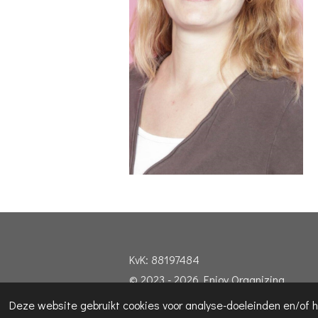
KvK: 88197484
© 2023 - 2026 Enjoy Organizing
Deze website gebruikt cookies voor analyse-doeleinden en/of h