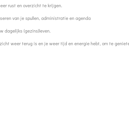
r rust en overzicht te krijgen.
seren van je spullen, administratie en agenda
w dagelijks (gezins)leven.
erzicht weer terug is en je weer tijd en energie hebt, om te geniet