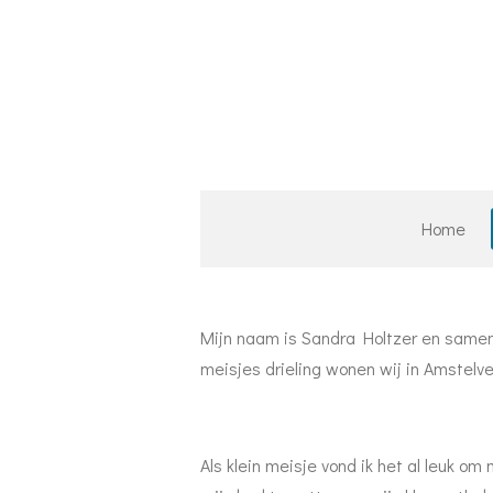
Ga
direct
naar
de
hoofdinhoud
Home
Mijn naam is Sandra Holtzer en samen
meisjes drieling wonen wij in Amstelv
Als klein meisje vond ik het al leuk om